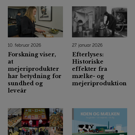
10. februar 2026
27. januar 2026
Forskning viser,
Efterlyses:
at
Historiske
mejeriprodukter
effekter fra
har betydning for
mælke- og
sundhed og
mejeriproduktion
leveår