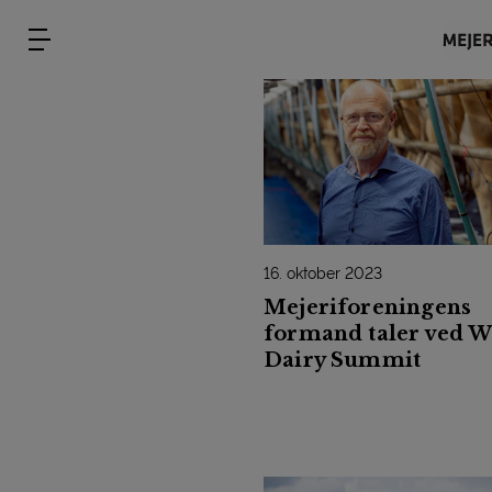
16. oktober 2023
Mejeriforeningens
formand taler ved W
Dairy Summit