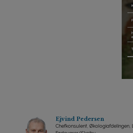
Ejvind Pedersen
Chefkonsulent, Økologiafdelingen,