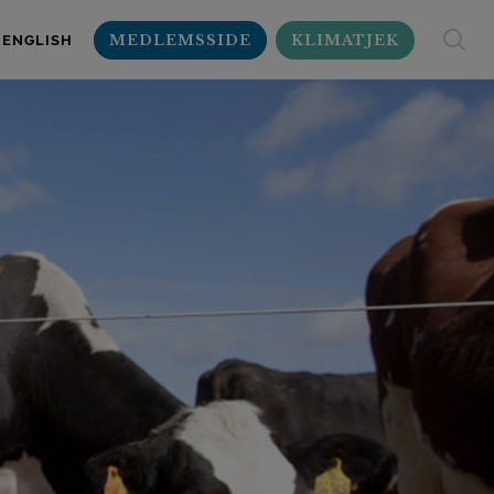
MEDLEMSSIDE
KLIMATJEK
ENGLISH