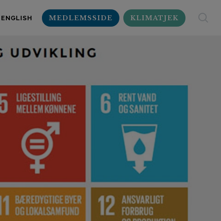
MEDLEMSSIDE
KLIMATJEK
ENGLISH