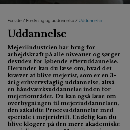
Forside
Forskning og uddannelse
Uddannelse
Uddannelse
Mejeriindustrien har brug for
arbejdskraft på alle niveauer og sørger
desuden for løbende efteruddannelse.
Herunder kan du læse om, hvad det
kræver at blive mejerist, som er en 3-
årig erhvervsfaglig uddannelse, altså
en håndværksuddannelse inden for
mejeriområdet. Du kan også læse om
overbygningen til mejeriuddannelsen,
den såkaldte Procesuddannelse med
speciale i mejeridrift. Endelig kan du
blive klogere på den mere akademiske