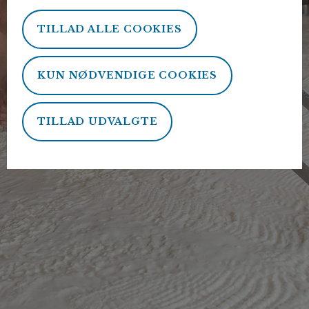
TILLAD ALLE COOKIES
KUN NØDVENDIGE COOKIES
TILLAD UDVALGTE