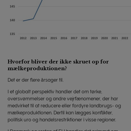
Hvorfor bliver der ikke skruet op for
mælkeproduktionen?
Det er der flere årsager til.
I et globalt perspektiv handler det om tørke,
oversvømmelser og andre vejrfænomener, der har
medvirket til at reducere eller fordyre landbrugs- og
mælkeproduktionen. Dertil kan lægges konflikter,
politisk uro og handelsrestriktioner i visse regioner.