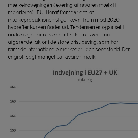
mælkeindvejningen (levering af råvaren mælk til
mejerierne) i EU. Heraf fremgår det, at
mælkeproduktionen stiger jævnt frem mod 2020,
hvorefter kurven flader ud. Tendensen er også set i
andre regioner af verden. Dette har været en
afgørende faktor i de store prisudsving, som har
ramt de internationale markeder i den seneste tid. Der
er groft sagt mangel på råvaren mælk.