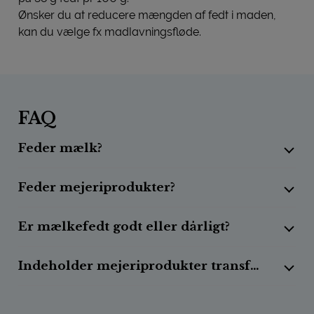
Ønsker du at reducere mængden af fedt i maden,
kan du vælge fx madlavningsfløde.
FAQ
Feder mælk?
Feder mejeriprodukter?
Er mælkefedt godt eller dårligt?
Indeholder mejeriprodukter transfedt?