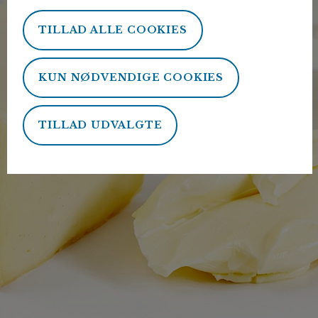
TILLAD ALLE COOKIES
KUN NØDVENDIGE COOKIES
TILLAD UDVALGTE