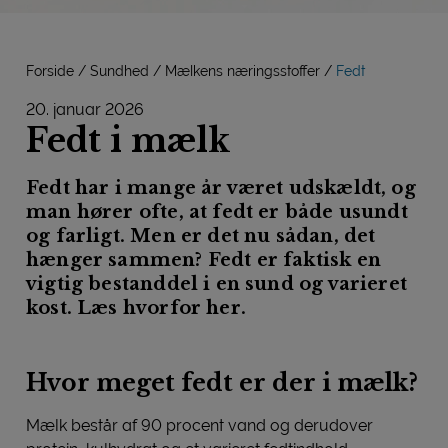
Forside
Sundhed
Mælkens næringsstoffer
Fedt
20. januar 2026
Fedt i mælk
Fedt har i mange år været udskældt, og
man hører ofte, at fedt er både usundt
og farligt. Men er det nu sådan, det
hænger sammen? Fedt er faktisk en
vigtig bestanddel i en sund og varieret
kost. Læs hvorfor her.
Hvor meget fedt er der i mælk?
Mælk består af 90 procent vand og derudover