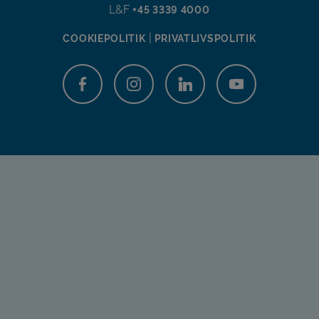
L&F
+45 3339 4000
|
COOKIEPOLITIK
PRIVATLIVSPOLITIK