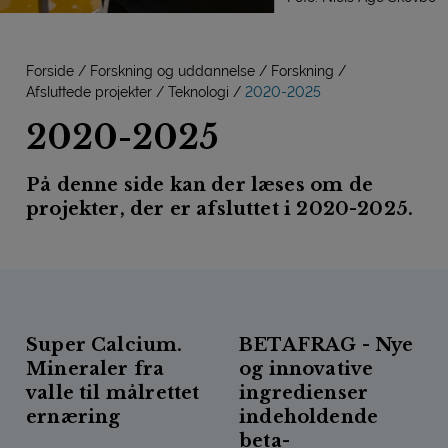
Forside
Forskning og uddannelse
Forskning
Afsluttede projekter
Teknologi
2020-2025
2020-2025
På denne side kan der læses om de
projekter, der er afsluttet i 2020-2025.
Super Calcium.
BETAFRAG - Nye
Mineraler fra
og innovative
valle til målrettet
ingredienser
ernæring
indeholdende
beta-