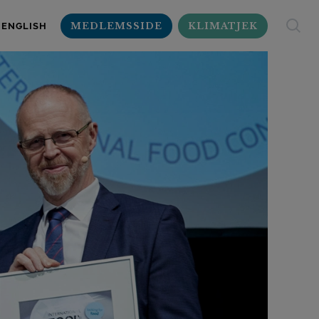
MEDLEMSSIDE
KLIMATJEK
ENGLISH