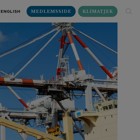
MEDLEMSSIDE
KLIMATJEK
ENGLISH