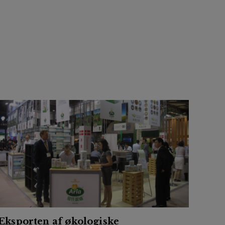
Eksporten af økologiske