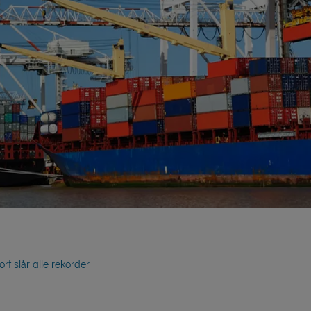
rt slår alle rekorder