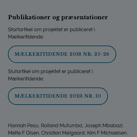
Publikationer og præsentationer
Startartikel om projektet er publiceret i
Mælkeritidende:
MÆLKERITIDENDE 2018 NR. 25-26
Slutartikel om projektet er publiceret i
Mælkeritidende:
MÆLKERITIDENDE 2023 NR. 10
Hannah Pesu, Rolland Mutumba, Joseph Mbabazi,
Mette F Olsen, Christian Mølgaard, Kim F Michaelsen,