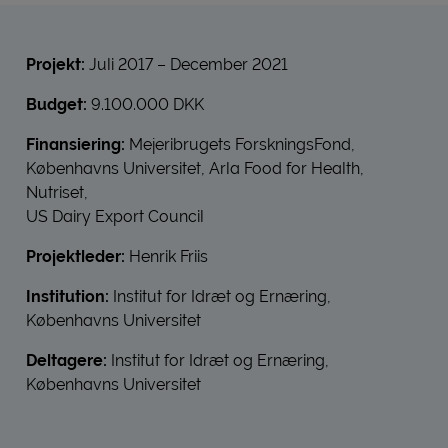
Projekt:
Juli 2017 – December 2021
Budget:
9.100.000 DKK
Finansiering:
Mejeribrugets ForskningsFond,
Københavns Universitet, Arla Food for Health,
Nutriset,
US Dairy Export Council
Projektleder:
Henrik Friis
Institution:
Institut for Idræt og Ernæring,
Københavns Universitet
Deltagere:
Institut for Idræt og Ernæring,
Københavns Universitet