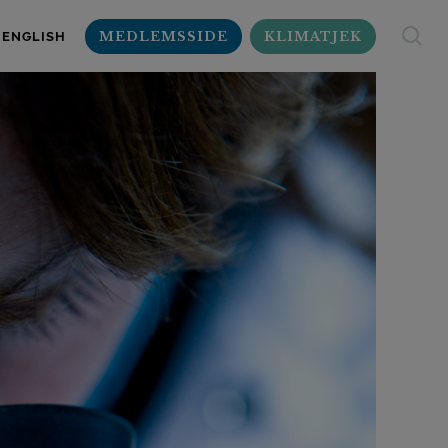
MEDLEMSSIDE
KLIMATJEK
ENGLISH