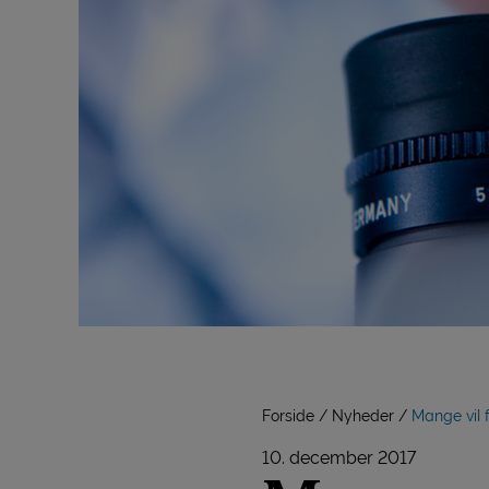
Forside
Nyheder
Mange vil 
10. december 2017