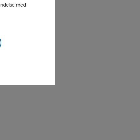
bindelse med