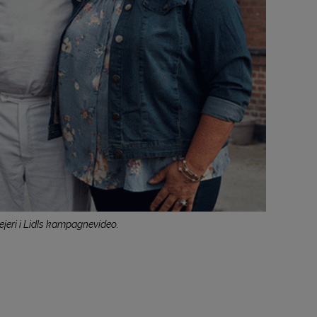
jeri i Lidls kampagnevideo.