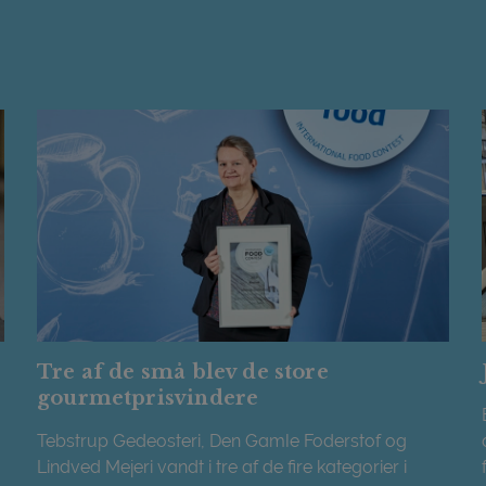
Tre af de små blev de store
gourmetprisvindere
Tebstrup Gedeosteri, Den Gamle Foderstof og
Lindved Mejeri vandt i tre af de fire kategorier i