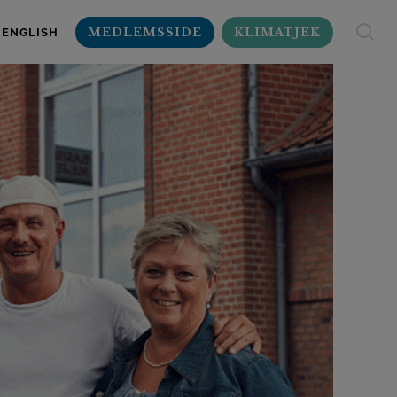
MEDLEMSSIDE
KLIMATJEK
ENGLISH