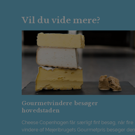
Vil du vide mere?
Gourmetvindere besøger
hovedstaden
Cheese Copenhagen får særligt fint besøg, når fire
vindere af Mejeribrugets Gourmetpris besøger den