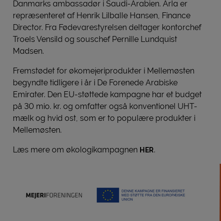
Danmarks ambassadør i Saudi-Arabien. Arla er
repræsenteret af Henrik Lilballe Hansen, Finance
Director. Fra Fødevarestyrelsen deltager kontorchef
Troels Vensild og souschef Pernille Lundquist
Madsen.
Fremstødet for økomejeriprodukter i Mellemøsten
begyndte tidligere i år i De Forenede Arabiske
Emirater. Den EU-støttede kampagne har et budget
på 30 mio. kr. og omfatter også konventionel UHT-
mælk og hvid ost, som er to populære produkter i
Mellemøsten.
Læs mere om økologikampagnen
.
HER