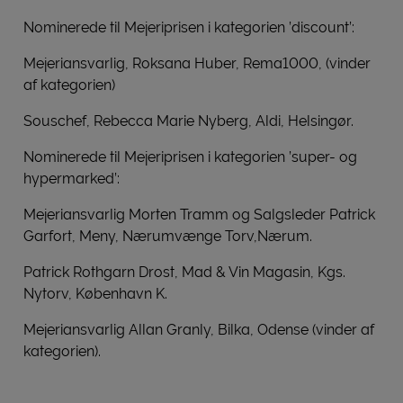
Nominerede til Mejeriprisen i kategorien ’discount’:
Mejeriansvarlig, Roksana Huber, Rema1000, (vinder
af kategorien)
Souschef, Rebecca Marie Nyberg, Aldi, Helsingør.
Nominerede til Mejeriprisen i kategorien ’super- og
hypermarked’:
Mejeriansvarlig Morten Tramm og Salgsleder Patrick
Garfort, Meny, Nærumvænge Torv,Nærum.
Patrick Rothgarn Drost, Mad & Vin Magasin, Kgs.
Nytorv, København K.
Mejeriansvarlig Allan Granly, Bilka, Odense (vinder af
kategorien).