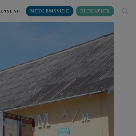
MEDLEMSSIDE
KLIMATJEK
ENGLISH