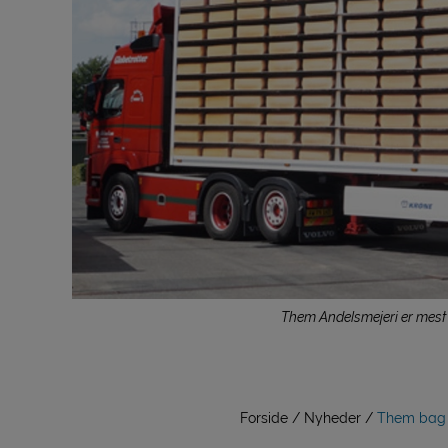
Them Andelsmejeri er mest 
Forside
Nyheder
Them bag 