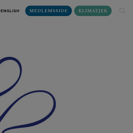
MEDLEMSSIDE
KLIMATJEK
ENGLISH