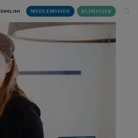
MEDLEMSSIDE
KLIMATJEK
ENGLISH