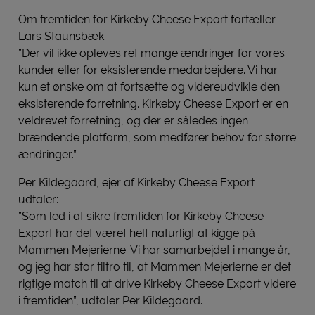
Om fremtiden for Kirkeby Cheese Export fortæller
Lars Staunsbæk:
”Der vil ikke opleves ret mange ændringer for vores
kunder eller for eksisterende medarbejdere. Vi har
kun et ønske om at fortsætte og videreudvikle den
eksisterende forretning. Kirkeby Cheese Export er en
veldrevet forretning, og der er således ingen
brændende platform, som medfører behov for større
ændringer.”
Per Kildegaard, ejer af Kirkeby Cheese Export
udtaler:
”Som led i at sikre fremtiden for Kirkeby Cheese
Export har det været helt naturligt at kigge på
Mammen Mejerierne. Vi har samarbejdet i mange år,
og jeg har stor tiltro til, at Mammen Mejerierne er det
rigtige match til at drive Kirkeby Cheese Export videre
i fremtiden”, udtaler Per Kildegaard.