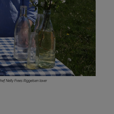
ef Nelly Frees Riggelsen laver