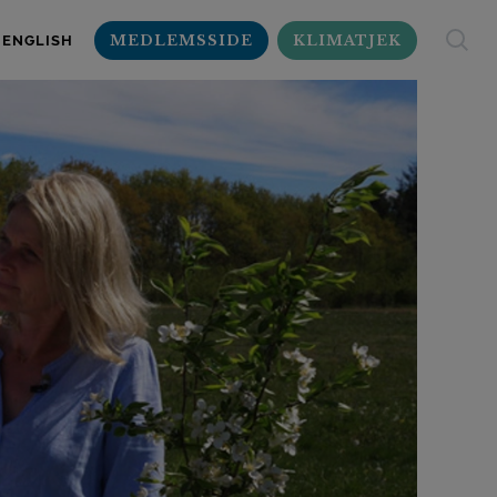
MEDLEMSSIDE
KLIMATJEK
ENGLISH