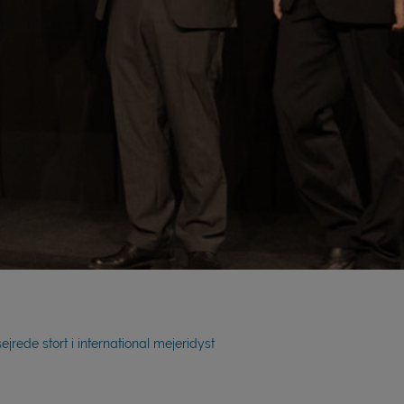
jrede stort i international mejeridyst