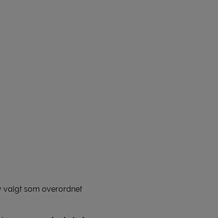
lev valgt som overordnet