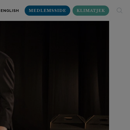
MEDLEMSSIDE
KLIMATJEK
ENGLISH