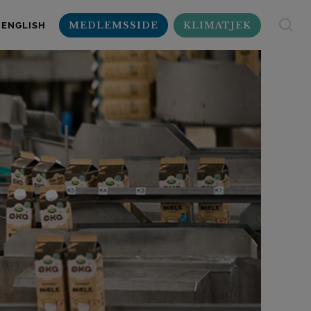
MEDLEMSSIDE
KLIMATJEK
ENGLISH