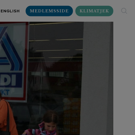
MEDLEMSSIDE
KLIMATJEK
ENGLISH