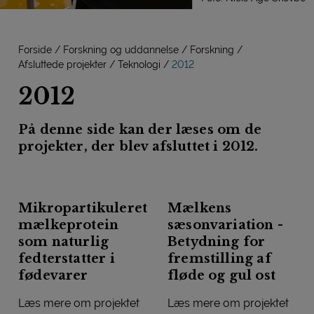
Forside
Forskning og uddannelse
Forskning
Afsluttede projekter
Teknologi
2012
2012
På denne side kan der læses om de
projekter, der blev afsluttet i 2012.
Mikropartikuleret
Mælkens
mælkeprotein
sæsonvariation -
som naturlig
Betydning for
fedterstatter i
fremstilling af
fødevarer
fløde og gul ost
Læs mere om projektet
Læs mere om projektet