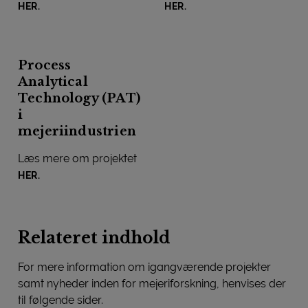
HER.
HER.
Process
Analytical
Technology (PAT)
i
mejeriindustrien
Læs mere om projektet
HER.
Relateret indhold
For mere information om igangværende projekter
samt nyheder inden for mejeriforskning, henvises der
til følgende sider.