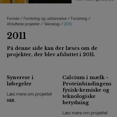
Forside
Forskning og uddannelse
Forskning
Afsluttede projekter
Teknologi
2011
2011
På denne side kan der læses om de
projekter, der blev afsluttet i 2011.
Synerese i
Calcium i mælk -
løbegeler
Proteinbindingens
fysisk-kemiske og
Læs mere om projektet
teknologiske
HER.
betydning
Læs mere om projektet