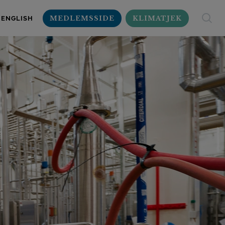
MEDLEMSSIDE
KLIMATJEK
ENGLISH