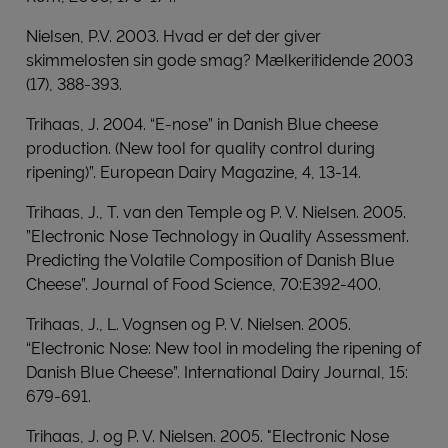
Nielsen, P.V. 2003. Hvad er det der giver
skimmelosten sin gode smag? Mælkeritidende 2003
(17), 388-393.
Trihaas, J. 2004. “E-nose” in Danish Blue cheese
production. (New tool for quality control during
ripening)”. European Dairy Magazine, 4, 13-14.
Trihaas, J., T. van den Temple og P. V. Nielsen. 2005.
”Electronic Nose Technology in Quality Assessment.
Predicting the Volatile Composition of Danish Blue
Cheese”. Journal of Food Science, 70:E392-400.
Trihaas, J., L. Vognsen og P. V. Nielsen. 2005.
“Electronic Nose: New tool in modeling the ripening of
Danish Blue Cheese”. International Dairy Journal, 15:
679-691.
Trihaas, J. og P. V. Nielsen. 2005. "Electronic Nose