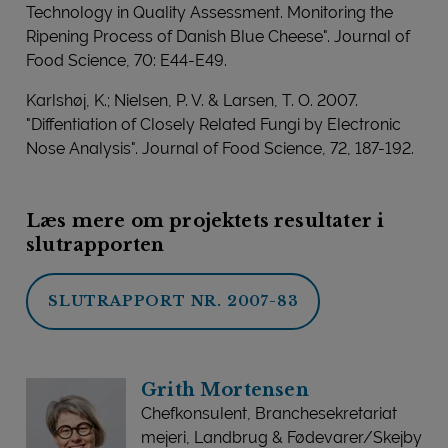
Technology in Quality Assessment. Monitoring the
Ripening Process of Danish Blue Cheese". Journal of
Food Science, 70: E44-E49.
Karlshøj, K.; Nielsen, P. V. & Larsen, T. O. 2007.
"Diffentiation of Closely Related Fungi by Electronic
Nose Analysis". Journal of Food Science, 72, 187-192.
Læs mere om projektets resultater i
slutrapporten
SLUTRAPPORT NR. 2007-83
Grith Mortensen
Chefkonsulent, Branchesekretariat
mejeri, Landbrug & Fødevarer/Skejby