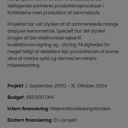
deltagende partneres produktionsprocesser i
forbindelse med produktion af skimmeloste.
Projektet har vist styrken af at sammenkæde mange
analyser kemometrisk. Specielt har det styrket
brugen af den elektroniske næse til
kvalitetsovervågning og –styring. Muligheden for
meget tidligt at detektere fejl i produktionen vil kunne
sikre et mindre spild og dermed en mindre
miljøbelastning.
Projekt:
1. September 2000 - 31. Oktober 2004
Budget:
583.000 DKK
Intern finansiering:
Mejerirationaliseringsfonden
Ekstern finansiering:
EU-projekt