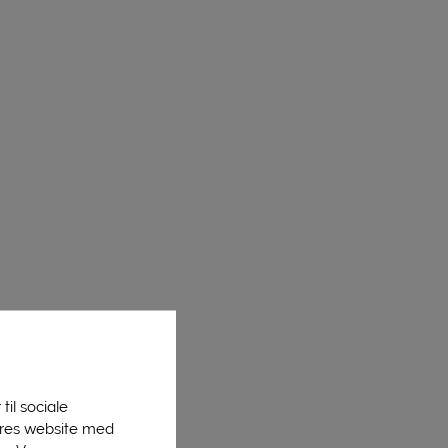
til sociale
vores website med