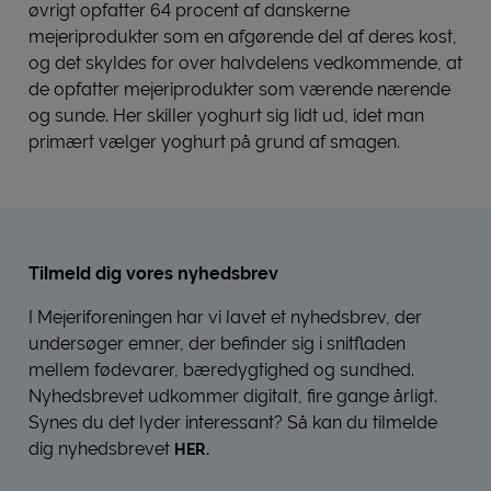
øvrigt opfatter 64 procent af danskerne
mejeriprodukter som en afgørende del af deres kost,
og det skyldes for over halvdelens vedkommende, at
de opfatter mejeriprodukter som værende nærende
og sunde. Her skiller yoghurt sig lidt ud, idet man
primært vælger yoghurt på grund af smagen.
Tilmeld dig vores nyhedsbrev
I Mejeriforeningen har vi lavet et nyhedsbrev, der
undersøger emner, der befinder sig i snitfladen
mellem fødevarer, bæredygtighed og sundhed.
Nyhedsbrevet udkommer digitalt, fire gange årligt.
Synes du det lyder interessant? Så kan du tilmelde
dig nyhedsbrevet
HER.