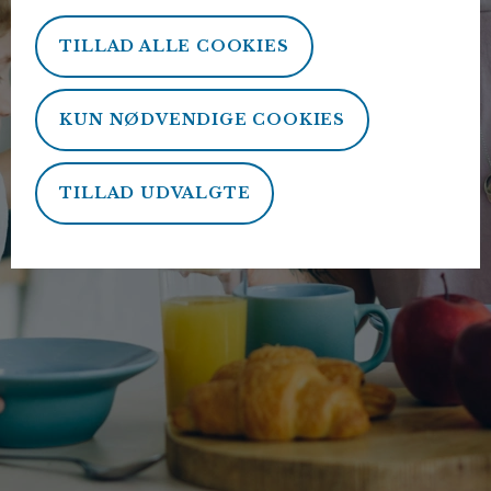
TILLAD ALLE COOKIES
KUN NØDVENDIGE COOKIES
TILLAD UDVALGTE