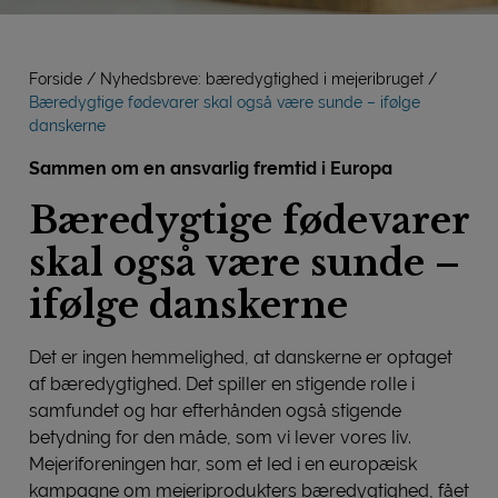
Forside
Nyhedsbreve: bæredygtighed i mejeribruget
Bæredygtige fødevarer skal også være sunde – ifølge
danskerne
Sammen om en ansvarlig fremtid i Europa
Bæredygtige fødevarer
skal også være sunde –
ifølge danskerne
Det er ingen hemmelighed, at danskerne er optaget
af bæredygtighed. Det spiller en stigende rolle i
samfundet og har efterhånden også stigende
betydning for den måde, som vi lever vores liv.
Mejeriforeningen har, som et led i en europæisk
kampagne om mejeriprodukters bæredygtighed, fået