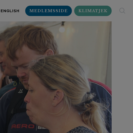
MEDLEMSSIDE
KLIMATJEK
ENGLISH