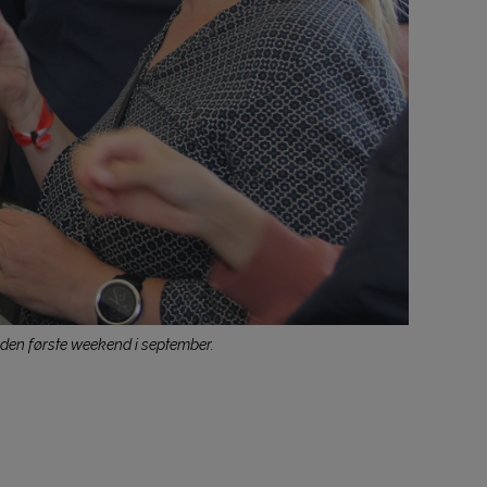
i den første weekend i september.