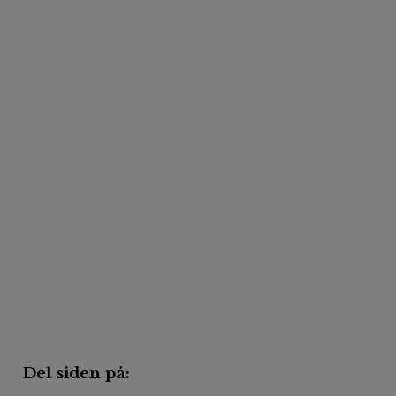
Del siden på: