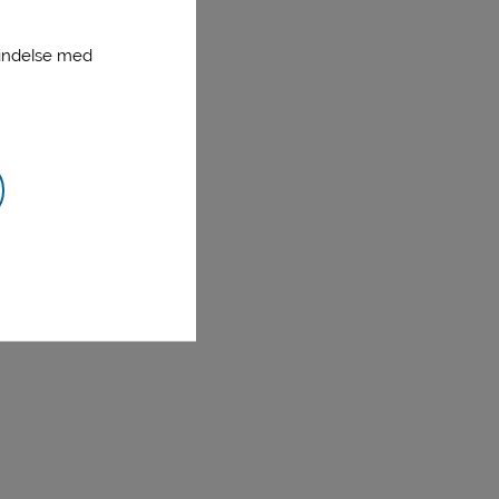
bindelse med